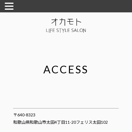
ACCESS
〒640-8323
和歌山県和歌山市太田4丁目11-20フェリス太田102