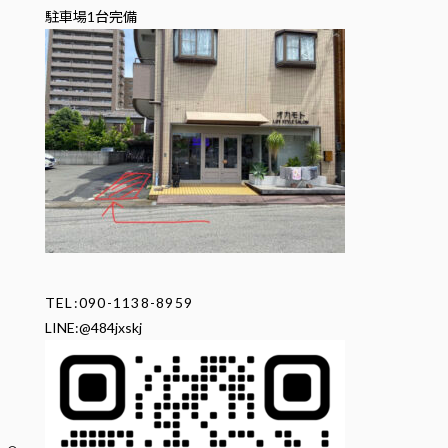
駐車場1台完備
TEL:090-1138-8959
LINE:@484jxskj